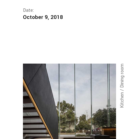
Date:
October 9, 2018
Kitchen / Dining room