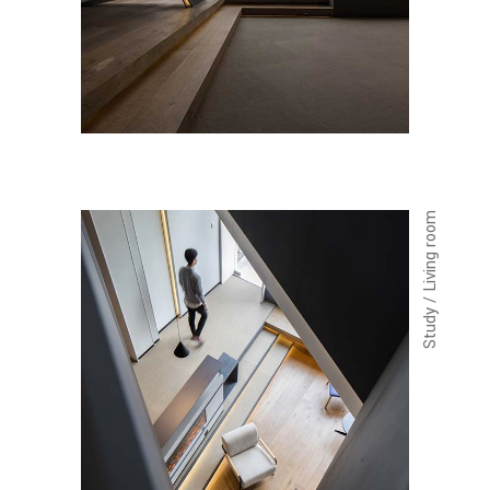
Study / Living room