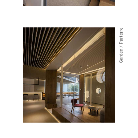
Garden / Parterre