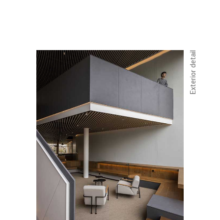
Exterior detail